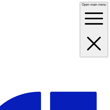
Open main menu