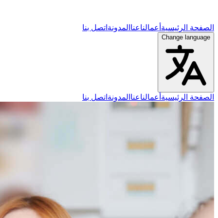
الصفحة الرئيسية
أعمالنا
عنا
المدونة
اتصل بنا
Change language
الصفحة الرئيسية
أعمالنا
عنا
المدونة
اتصل بنا