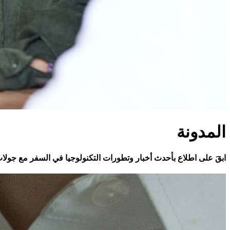
المدونة
ابقَ على اطلاع بأحدث أخبار وتطورات التكنولوجيا في السفر مع جولا